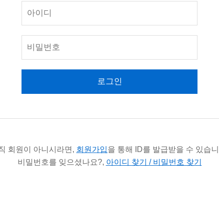
로그인
직 회원이 아니시라면,
회원가입
을 통해 ID를 발급받을 수 있습니
비밀번호를 잊으셨나요?,
아이디 찾기 / 비밀번호 찾기